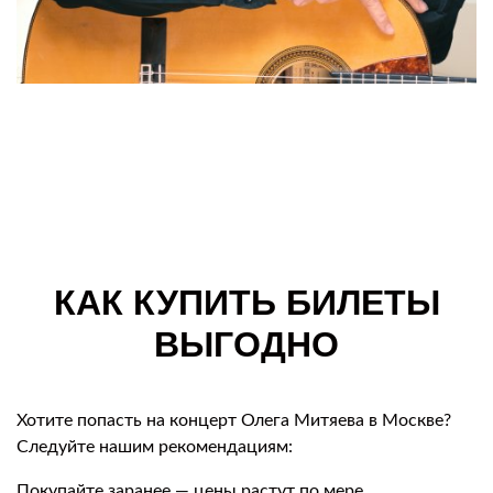
КАК КУПИТЬ БИЛЕТЫ
ВЫГОДНО
Хотите попасть на концерт Олега Митяева в Москве?
Следуйте нашим рекомендациям:
Покупайте заранее — цены растут по мере