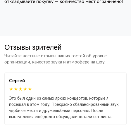
откладывайте покупку — количество мест ограничено!
Отзывы зрителей
Читайте честные отзывы наших гостей об уровне
организации, качестве звука и атмосфере на шоу.
Сергей
★★★★★
Это был один из самых ярких концертов, которые я
посещал в этом году. Прекрасно сбалансированный звук,
удобные места и дружелюбный персонал. После
выступления ещё долго обсуждали детали сет-листа.