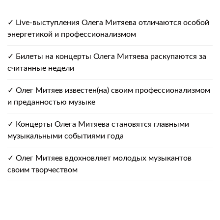
✓ Live-выступления Олега Митяева отличаются особой
энергетикой и профессионализмом
✓ Билеты на концерты Олега Митяева раскупаются за
считанные недели
✓ Олег Митяев известен(на) своим профессионализмом
и преданностью музыке
✓ Концерты Олега Митяева становятся главными
музыкальными событиями года
✓ Олег Митяев вдохновляет молодых музыкантов
своим творчеством