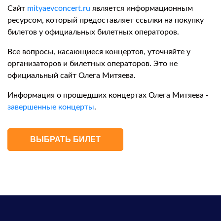
Сайт
mityaevconcert.ru
является информационным
ресурсом, который предоставляет ссылки на покупку
билетов у официальных билетных операторов.
Все вопросы, касающиеся концертов, уточняйте у
организаторов и билетных операторов. Это не
официальный сайт Олега Митяева.
Информация о прошедших концертах Олега Митяева -
завершенные концерты
.
ВЫБРАТЬ БИЛЕТ