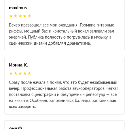
maximus
★★★★★
Вечер превзошел все мои ожидания! Громкие гитарные
риффы, мощный бас и кристальный вокал заливали зал
энергией. Публика полностью погрузилась в музыку, а
сценический дизайн добавлял драматизма.
Ирина К.
★★★★★
Сразу после начала я понял, что это будет незабываемый
вечер. Профессиональная работа звукооператоров, четкая
постановка сценографии и безупречный репертуар — всё
на высоте. Особенно запомнилась баллада, заставившая
всех замереть.
Аня Ф.