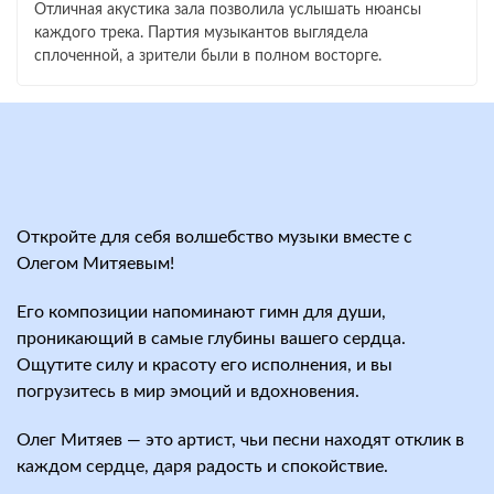
Отличная акустика зала позволила услышать нюансы
каждого трека. Партия музыкантов выглядела
сплоченной, а зрители были в полном восторге.
Откройте для себя волшебство музыки вместе с
Олегом Митяевым!
Его композиции напоминают гимн для души,
проникающий в самые глубины вашего сердца.
Ощутите силу и красоту его исполнения, и вы
погрузитесь в мир эмоций и вдохновения.
Олег Митяев — это артист, чьи песни находят отклик в
каждом сердце, даря радость и спокойствие.