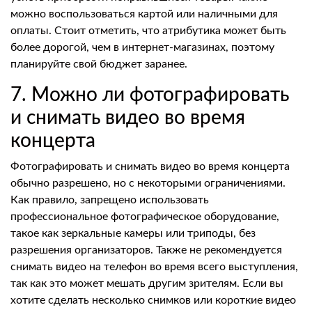
можно воспользоваться картой или наличными для
оплаты. Стоит отметить, что атрибутика может быть
более дорогой, чем в интернет-магазинах, поэтому
планируйте свой бюджет заранее.
7. Можно ли фотографировать
и снимать видео во время
концерта
Фотографировать и снимать видео во время концерта
обычно разрешено, но с некоторыми ограничениями.
Как правило, запрещено использовать
профессиональное фотографическое оборудование,
такое как зеркальные камеры или триподы, без
разрешения организаторов. Также не рекомендуется
снимать видео на телефон во время всего выступления,
так как это может мешать другим зрителям. Если вы
хотите сделать несколько снимков или короткие видео