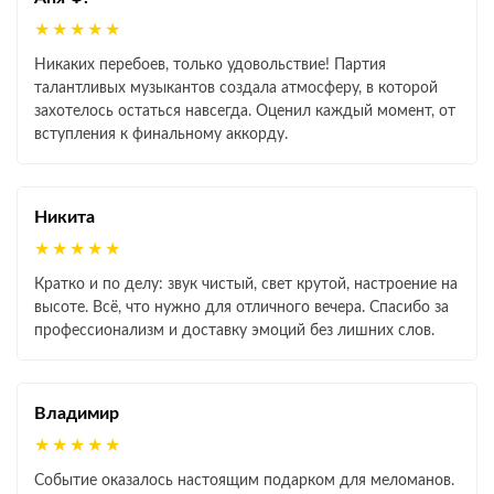
★★★★★
Никаких перебоев, только удовольствие! Партия
талантливых музыкантов создала атмосферу, в которой
захотелось остаться навсегда. Оценил каждый момент, от
вступления к финальному аккорду.
Никита
★★★★★
Кратко и по делу: звук чистый, свет крутой, настроение на
высоте. Всё, что нужно для отличного вечера. Спасибо за
профессионализм и доставку эмоций без лишних слов.
Владимир
★★★★★
Событие оказалось настоящим подарком для меломанов.