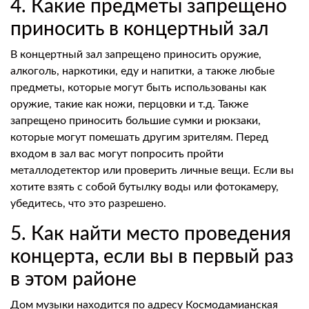
4. Какие предметы запрещено
приносить в концертный зал
В концертный зал запрещено приносить оружие,
алкоголь, наркотики, еду и напитки, а также любые
предметы, которые могут быть использованы как
оружие, такие как ножи, перцовки и т.д. Также
запрещено приносить большие сумки и рюкзаки,
которые могут помешать другим зрителям. Перед
входом в зал вас могут попросить пройти
металлодетектор или проверить личные вещи. Если вы
хотите взять с собой бутылку воды или фотокамеру,
убедитесь, что это разрешено.
5. Как найти место проведения
концерта, если вы в первый раз
в этом районе
Дом музыки находится по адресу Космодамианская