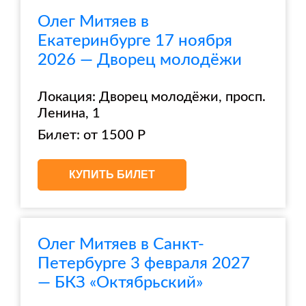
Олег Митяев в
Екатеринбурге 17 ноября
2026 — Дворец молодёжи
Локация: Дворец молодёжи, просп.
Ленина, 1
Билет: от 1500 Р
КУПИТЬ БИЛЕТ
Олег Митяев в Санкт-
Петербурге 3 февраля 2027
— БКЗ «Октябрьский»