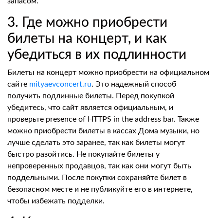
запасом.
3. Где можно приобрести
билеты на концерт, и как
убедиться в их подлинности
Билеты на концерт можно приобрести на официальном
сайте
mityaevconcert.ru
. Это надежный способ
получить подлинные билеты. Перед покупкой
убедитесь, что сайт является официальным, и
проверьте presence of HTTPS in the address bar. Также
можно приобрести билеты в кассах Дома музыки, но
лучше сделать это заранее, так как билеты могут
быстро разойтись. Не покупайте билеты у
непроверенных продавцов, так как они могут быть
поддельными. После покупки сохраняйте билет в
безопасном месте и не публикуйте его в интернете,
чтобы избежать подделки.