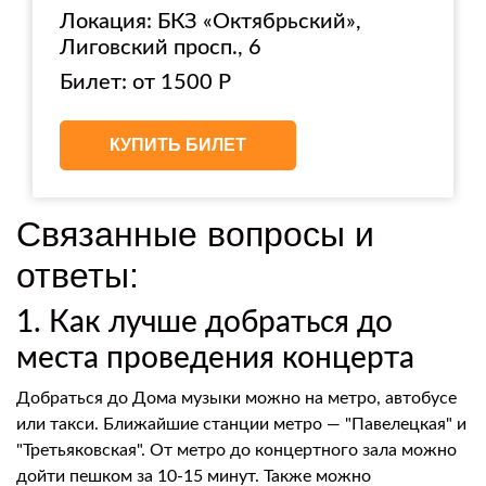
Локация: БКЗ «Октябрьский»,
Лиговский просп., 6
Билет: от 1500 Р
КУПИТЬ БИЛЕТ
Связанные вопросы и
ответы:
1. Как лучше добраться до
места проведения концерта
Добраться до Дома музыки можно на метро, автобусе
или такси. Ближайшие станции метро — "Павелецкая" и
"Третьяковская". От метро до концертного зала можно
дойти пешком за 10-15 минут. Также можно