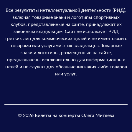
Все результаты интеллектуальной деятельности (РИД),
включая товарные знаки и логотипы спортивных
клубов, представленные на сайте, принадлежат их
законным владельцам. Сайт не использует РИД
третьих лиц для коммерческих целей и не имеет связи с
товарами или услугами этих владельцев. Товарные
знаки и логотипы, размещенные на сайте,
предназначены исключительно для информационных
целей и не служат для обозначения каких-либо товаров
или услуг.
© 2026 Билеты на концерты Олега Митяева