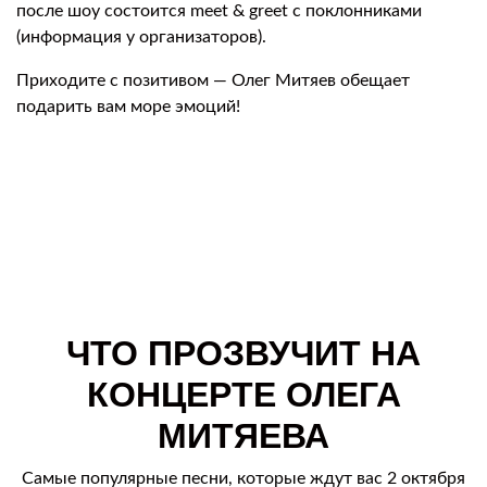
после шоу состоится meet & greet с поклонниками
(информация у организаторов).
Приходите с позитивом — Олег Митяев обещает
подарить вам море эмоций!
ЧТО ПРОЗВУЧИТ НА
КОНЦЕРТЕ ОЛЕГА
МИТЯЕВА
Самые популярные песни, которые ждут вас 2 октября