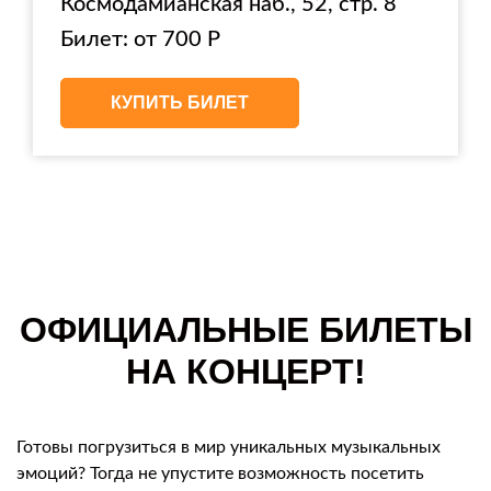
Космодамианская наб., 52, стр. 8
Билет: от 700 Р
КУПИТЬ БИЛЕТ
ОФИЦИАЛЬНЫЕ БИЛЕТЫ
НА КОНЦЕРТ!
Готовы погрузиться в мир уникальных музыкальных
эмоций? Тогда не упустите возможность посетить