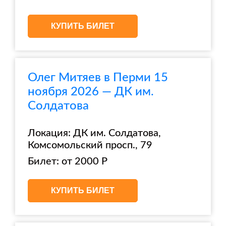
КУПИТЬ БИЛЕТ
Олег Митяев в Перми 15
ноября 2026 — ДК им.
Солдатова
Локация: ДК им. Солдатова,
Комсомольский просп., 79
Билет: от 2000 Р
КУПИТЬ БИЛЕТ