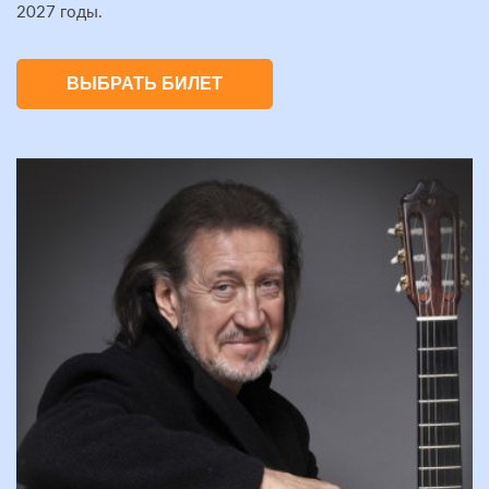
2027 годы.
ВЫБРАТЬ БИЛЕТ