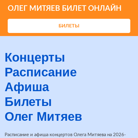
ОЛЕГ МИТЯЕВ БИЛЕТ ОНЛАЙН
БИЛЕТЫ
Концерты
Расписание
Афиша
Билеты
Олег Митяев
Расписание и афиша концертов Олега Митяева на 2026-