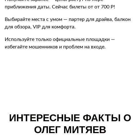
приближения даты. Сейчас билеты от от 700 Р!
Выбирайте места с умом — партер для драйва, балкон
для обзора, VIP для комфорта.
Используйте только официальные площадки —
избегайте мошенников и проблем на входе.
ИНТЕРЕСНЫЕ ФАКТЫ О
ОЛЕГ МИТЯЕВ