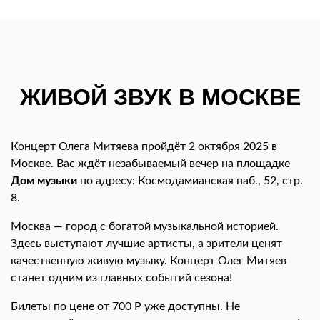
ЖИВОЙ ЗВУК В МОСКВЕ
Концерт Олега Митяева пройдёт 2 октября 2025 в
Москве. Вас ждёт незабываемый вечер на площадке
Дом музыки
по адресу: Космодамианская наб., 52, стр.
8.
Москва — город с богатой музыкальной историей.
Здесь выступают лучшие артисты, а зрители ценят
качественную живую музыку. Концерт Олег Митяев
станет одним из главных событий сезона!
Билеты по цене от 700 Р уже доступны. Не