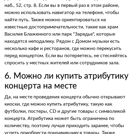
наб., 52, стр. 8. Если вы в первый раз в этом районе,
можно использовать навигатор на телефоне, чтобы
найти путь. Также можно ориентироваться на
известные достопримечательности, такие как храм
Василия Блаженного или парк "Зарядье", которые
находятся неподалеку. Рядом с Домом музыки есть
несколько кафе и ресторанов, где можно перекусить
перед концертом. Если вы потеряетесь, не стесняйтесь
спросить у местных жителей или сотрудников зала.
6. Можно ли купить атрибутику
концерта на месте
Да, на месте проведения концерта обычно открывают
киоски, где можно купить атрибутику, такую как
футболки, постеры, CD и другие товары с символикой
концерта. Атрибутика может быть ограничена по
количеству, поэтому лучше приходить заранее, чтобы
успеть приобрести понравившиеся товары. Также