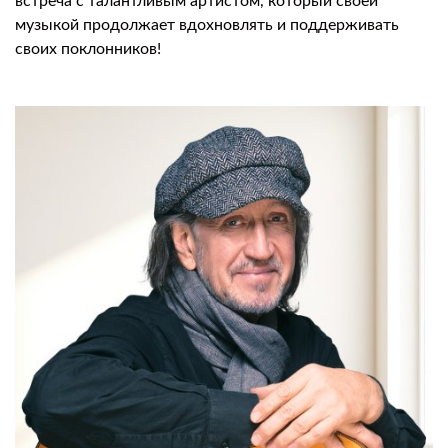
встреча с талантливым артистом, который своей
музыкой продолжает вдохновлять и поддерживать
своих поклонников!