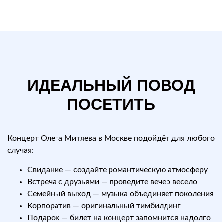
ИДЕАЛЬНЫЙ ПОВОД
ПОСЕТИТЬ
Концерт Олега Митяева в Москве подойдёт для любого
случая:
Свидание — создайте романтическую атмосферу
Встреча с друзьями — проведите вечер весело
Семейный выход — музыка объединяет поколения
Корпоратив — оригинальный тимбилдинг
Подарок — билет на концерт запомнится надолго