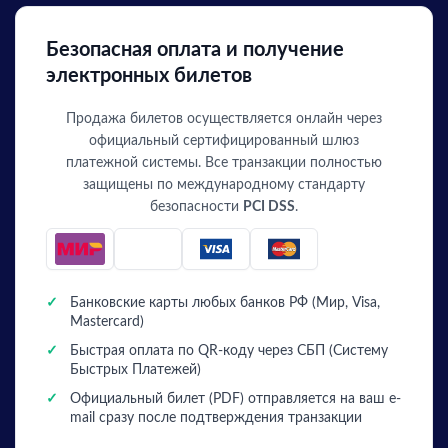
Безопасная оплата и получение
электронных билетов
Продажа билетов осуществляется онлайн через
официальный сертифицированный шлюз
платежной системы. Все транзакции полностью
защищены по международному стандарту
безопасности
PCI DSS
.
✓
Банковские карты любых банков РФ (Мир, Visa,
Mastercard)
✓
Быстрая оплата по QR-коду через СБП (Систему
Быстрых Платежей)
✓
Официальный билет (PDF) отправляется на ваш e-
mail сразу после подтверждения транзакции