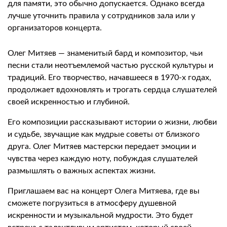
для памяти, это обычно допускается. Однако всегда
лучше уточнить правила у сотрудников зала или у
организаторов концерта.
Олег Митяев — знаменитый бард и композитор, чьи
песни стали неотъемлемой частью русской культуры и
традиций. Его творчество, начавшееся в 1970-х годах,
продолжает вдохновлять и трогать сердца слушателей
своей искренностью и глубиной.
Его композиции рассказывают истории о жизни, любви
и судьбе, звучащие как мудрые советы от близкого
друга. Олег Митяев мастерски передает эмоции и
чувства через каждую ноту, побуждая слушателей
размышлять о важных аспектах жизни.
Приглашаем вас на концерт Олега Митяева, где вы
сможете погрузиться в атмосферу душевной
искренности и музыкальной мудрости. Это будет