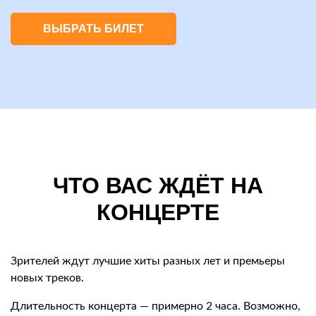
ВЫБРАТЬ БИЛЕТ
ЧТО ВАС ЖДЁТ НА
КОНЦЕРТЕ
Зрителей ждут лучшие хиты разных лет и премьеры
новых треков.
Длительность концерта — примерно 2 часа. Возможно,