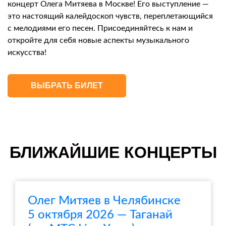
концерт Олега Митяева в Москве! Его выступление —
это настоящий калейдоскоп чувств, переплетающийся
с мелодиями его песен. Присоединяйтесь к нам и
откройте для себя новые аспекты музыкального
искусства!
ВЫБРАТЬ БИЛЕТ
БЛИЖАЙШИЕ КОНЦЕРТЫ
Олег Митяев в Челябинске
5 октября 2026 — Таганай