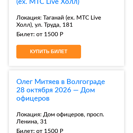
(ex. МТС Live Холл)
Локация: Таганай (ex. МТС Live
Холл), ул. Труда, 181
Билет: от 1500 Р
КУПИТЬ БИЛЕТ
Олег Митяев в Волгограде
28 октября 2026 — Дом
офицеров
Локация: Дом офицеров, просп.
Ленина, 31
Билет: от 1500 Р