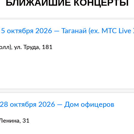
БЛИЖАЙШИЕ КОНЦЕРТЫ
5 октября 2026 — Таганай (ex. МТС Live
лл), ул. Труда, 181
 28 октября 2026 — Дом офицеров
Ленина, 31