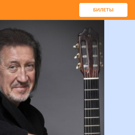
БИЛЕТЫ