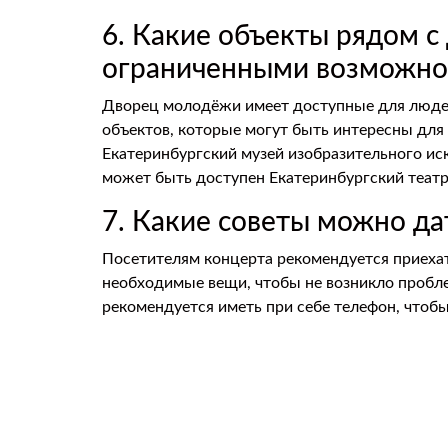
6. Какие объекты рядом 
ограниченными возможно
Дворец молодёжи имеет доступные для люде
объектов, которые могут быть интересны дл
Екатеринбургский музей изобразительного ис
может быть доступен Екатеринбургский театр
7. Какие советы можно да
Посетителям концерта рекомендуется приехать
необходимые вещи, чтобы не возникло проблем
рекомендуется иметь при себе телефон, чтобы