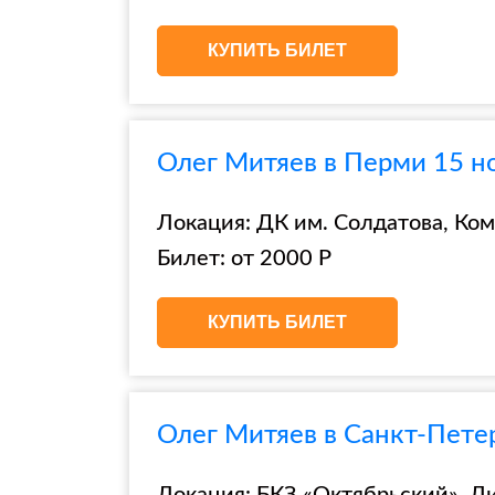
КУПИТЬ БИЛЕТ
Олег Митяев в Перми 15 н
Локация: ДК им. Солдатова, Ком
Билет: от 2000 Р
КУПИТЬ БИЛЕТ
Олег Митяев в Санкт-Пете