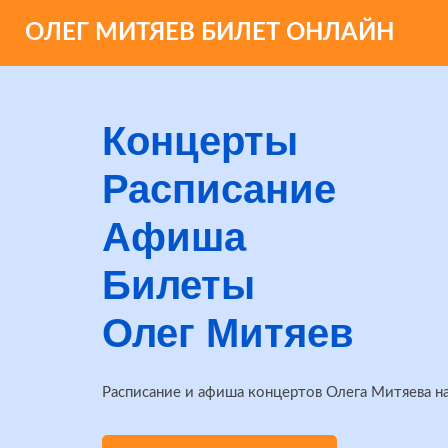
ОЛЕГ МИТЯЕВ БИЛЕТ ОНЛАЙН
Концерты
Расписание
Афиша
Билеты
Олег Митяев
Расписание и афиша концертов Олега Митяева н