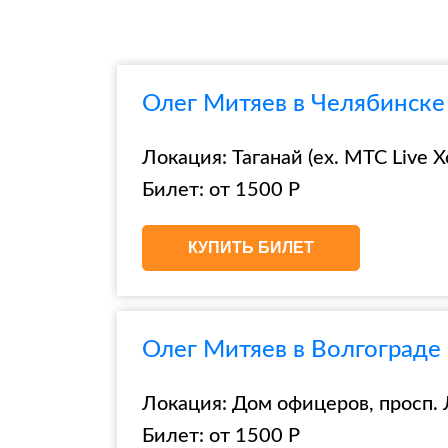
Олег Митяев в Челябинске 
Локация: Таганай (ex. МТС Live Хо
Билет: от 1500 Р
КУПИТЬ БИЛЕТ
Олег Митяев в Волгограде
Локация: Дом офицеров, просп. 
Билет: от 1500 Р