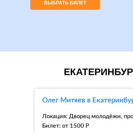
ВЫБРАТЬ БИЛЕТ
ЕКАТЕРИНБУРГ
Олег Митяев в Екатеринбу
Локация: Дворец молодёжи, про
Билет: от 1500 Р