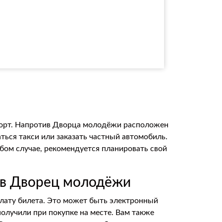
порт. Напротив Дворца молодёжи расположен
ться такси или заказать частный автомобиль.
юбом случае, рекомендуется планировать свой
е в Дворец молодёжи
лату билета. Это может быть электронный
получили при покупке на месте. Вам также