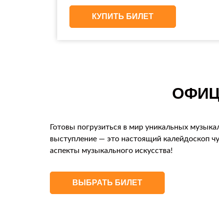
КУПИТЬ БИЛЕТ
ОФИЦ
Готовы погрузиться в мир уникальных музыкал
выступление — это настоящий калейдоскоп чу
аспекты музыкального искусства!
ВЫБРАТЬ БИЛЕТ