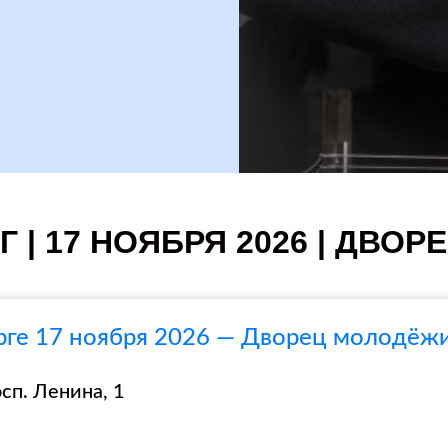
 | 17 НОЯБРЯ 2026 | ДВО
рге 17 ноября 2026 — Дворец молодёж
сп. Ленина, 1