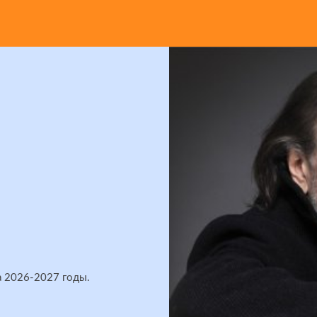
а 2026-2027 годы.