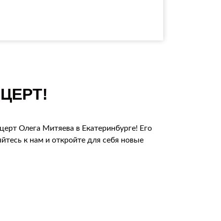
ЦЕРТ!
церт Олега Митяева в Екатеринбурге! Его
тесь к нам и откройте для себя новые