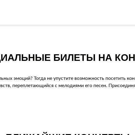
ИАЛЬНЫЕ БИЛЕТЫ НА КОН
ьных эмоций? Тогда не упустите возможность посетить кон
вств, переплетающийся с мелодиями его песен. Присоединяй