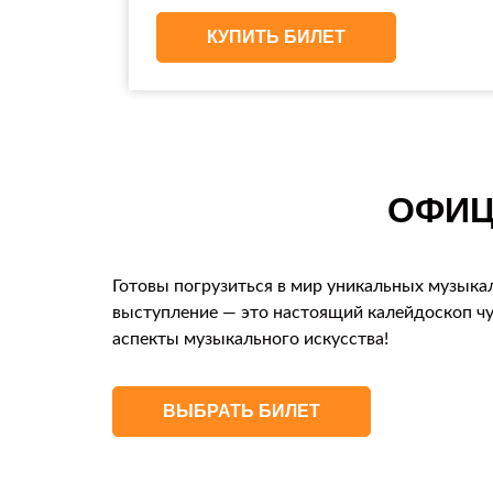
КУПИТЬ БИЛЕТ
ОФИЦ
Готовы погрузиться в мир уникальных музыка
выступление — это настоящий калейдоскоп чу
аспекты музыкального искусства!
ВЫБРАТЬ БИЛЕТ