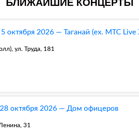
БЛИЖАЙШИЕ КОНЦЕРТЫ
5 октября 2026 — Таганай (ex. МТС Live
лл), ул. Труда, 181
 28 октября 2026 — Дом офицеров
Ленина, 31