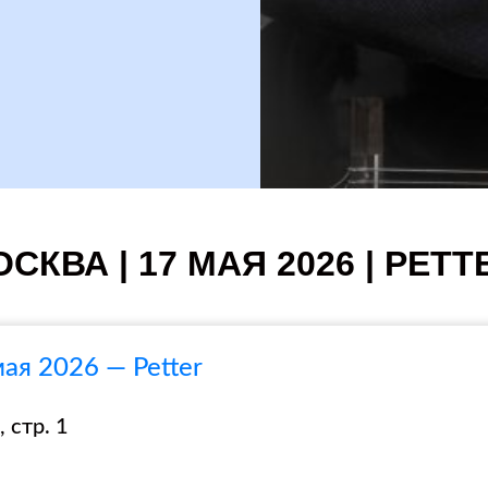
СКВА | 17 МАЯ 2026 | PETT
ая 2026 — Petter
 стр. 1