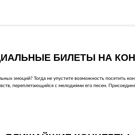
ИАЛЬНЫЕ БИЛЕТЫ НА КОН
льных эмоций? Тогда не упустите возможность посетить кон
вств, переплетающийся с мелодиями его песен. Присоединяй