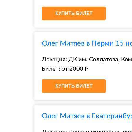
КУПИТЬ БИЛЕТ
Олег Митяев в Перми 15 н
Локация: ДК им. Солдатова, Ком
Билет: от 2000 Р
КУПИТЬ БИЛЕТ
Олег Митяев в Екатеринбу