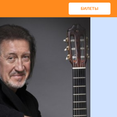
БИЛЕТЫ