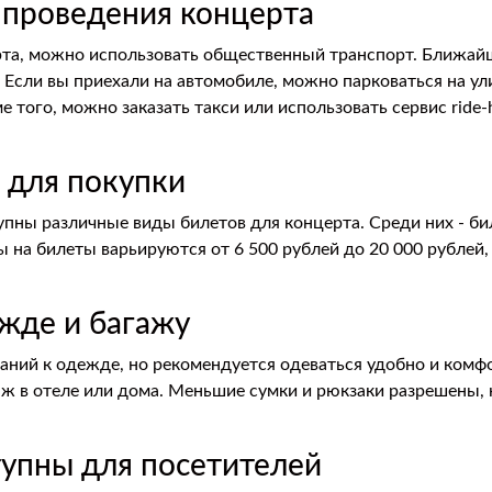
а проведения концерта
та, можно использовать общественный транспорт. Ближайша
Если вы приехали на автомобиле, можно парковаться на ул
е того, можно заказать такси или использовать сервис ride-
 для покупки
пны различные виды билетов для концерта. Среди них - бил
ы на билеты варьируются от 6 500 рублей до 20 000 рублей,
ежде и багажу
аний к одежде, но рекомендуется одеваться удобно и комфо
ж в отеле или дома. Меньшие сумки и рюкзаки разрешены, н
ступны для посетителей