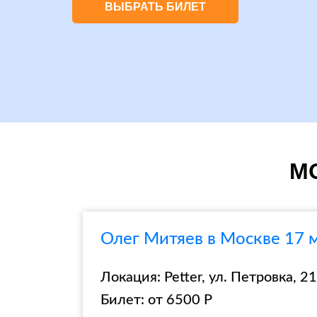
ВЫБРАТЬ БИЛЕТ
МО
Олег Митяев в Москве 17 м
Локация: Petter, ул. Петровка, 21,
Билет: от 6500 Р