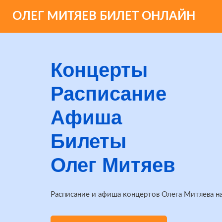
ОЛЕГ МИТЯЕВ БИЛЕТ ОНЛАЙН
Концерты
Расписание
Афиша
Билеты
Олег Митяев
Расписание и афиша концертов Олега Митяева н