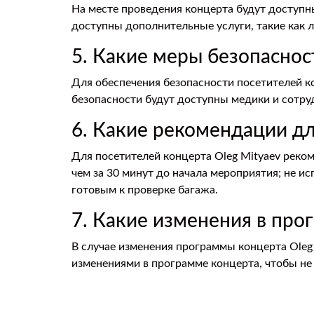
На месте проведения концерта будут доступны
доступны дополнительные услуги, такие как л
5. Какие меры безопаснос
Для обеспечения безопасности посетителей к
безопасности будут доступны медики и сотру
6. Какие рекомендации д
Для посетителей концерта Оleg Mityaev реко
чем за 30 минут до начала мероприятия; не и
готовым к проверке багажа.
7. Какие изменения в про
В случае изменения программы концерта Оleg
изменениями в программе концерта, чтобы не