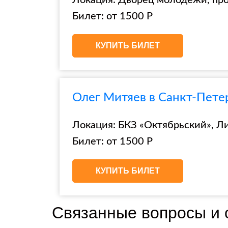
Локация: Дворец молодёжи, про
Билет: от 1500 Р
КУПИТЬ БИЛЕТ
Олег Митяев в Санкт-Пете
Локация: БКЗ «Октябрьский», Ли
Билет: от 1500 Р
КУПИТЬ БИЛЕТ
Связанные вопросы и 