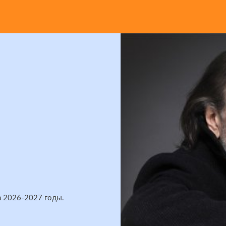
а 2026-2027 годы.