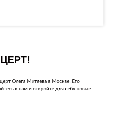
ЦЕРТ!
церт Олега Митяева в Москве! Его
тесь к нам и откройте для себя новые